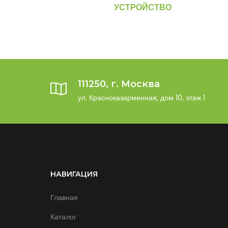
УСТРОЙСТВО
111250, г. Москва
ул. Красноказарменная, дом 10, этаж 1
НАВИГАЦИЯ
Главная
Каталог