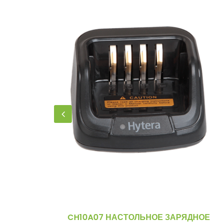
CH10A07 НАСТОЛЬНОЕ ЗАРЯДНОЕ