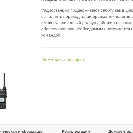
Радиостанции поддерживают работу как в циф
выполнять переход на цифровые технологии с 
имеют увеличенный радиус действия в своем 
обеспечивая вас необходимым инструментом 
командой.
Коммерческая серия
ническая информация
Комплектация
Документац