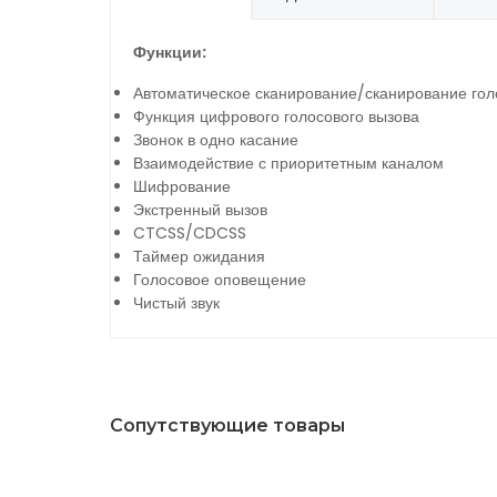
Функции:
Автоматическое сканирование/сканирование гол
Функция цифрового голосового вызова
Звонок в одно касание
Взаимодействие с приоритетным каналом
Шифрование
Экстренный вызов
CTCSS/CDCSS
Таймер ожидания
Голосовое оповещение
Чистый звук
Сопутствующие товары