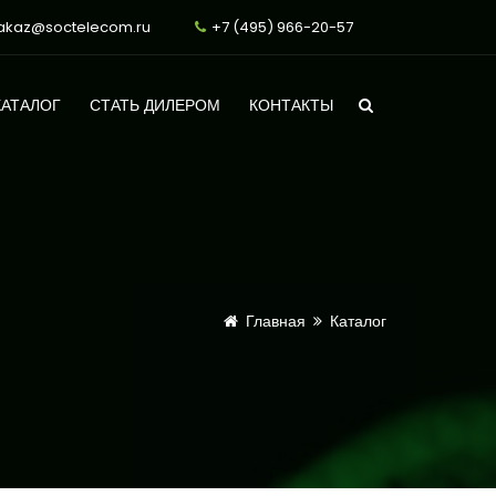
akaz@soctelecom.ru
+7 (495) 966-20-57
КАТАЛОГ
СТАТЬ ДИЛЕРОМ
КОНТАКТЫ
Главная
Каталог