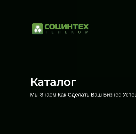
Каталог
Мы Знаем Как Сделать Ваш Бизнес Усп