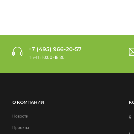
+7 (495) 966-20-57
Пн-Пт 10:00-18:30
О КОМПАНИИ
К
Новости
Проекты