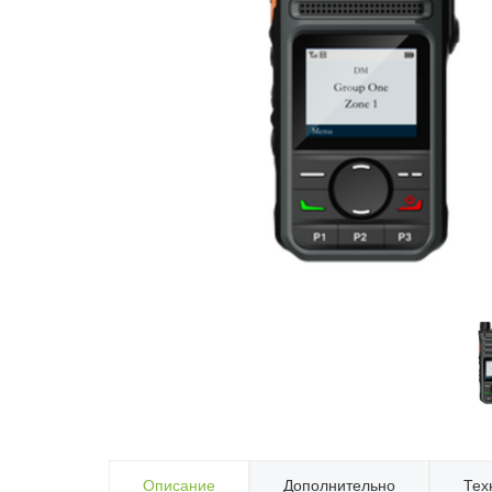
Описание
Дополнительно
Тех