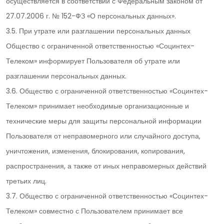
осуществляется в соответствии с Федеральным законом от
27.07.2006 г. № 152-ФЗ «О персональных данных».
3.5. При утрате или разглашении персональных данных
Общество с ограниченной ответственностью «Социнтех-
Телеком» информирует Пользователя об утрате или
разглашении персональных данных.
3.6. Общество с ограниченной ответственностью «Социнтех-
Телеком» принимает необходимые организационные и
технические меры для защиты персональной информации
Пользователя от неправомерного или случайного доступа,
уничтожения, изменения, блокирования, копирования,
распространения, а также от иных неправомерных действий
третьих лиц.
3.7. Общество с ограниченной ответственностью «Социнтех-
Телеком» совместно с Пользователем принимает все