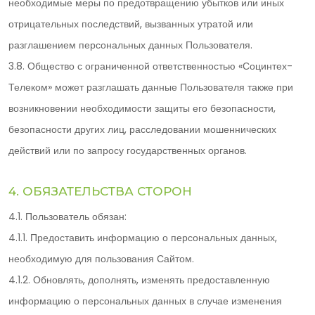
необходимые меры по предотвращению убытков или иных
отрицательных последствий, вызванных утратой или
разглашением персональных данных Пользователя.
3.8. Общество с ограниченной ответственностью «Социнтех-
Телеком» может разглашать данные Пользователя также при
возникновении необходимости защиты его безопасности,
безопасности других лиц, расследовании мошеннических
действий или по запросу государственных органов.
4. ОБЯЗАТЕЛЬСТВА СТОРОН
4.1. Пользователь обязан:
4.1.1. Предоставить информацию о персональных данных,
необходимую для пользования Сайтом.
4.1.2. Обновлять, дополнять, изменять предоставленную
информацию о персональных данных в случае изменения