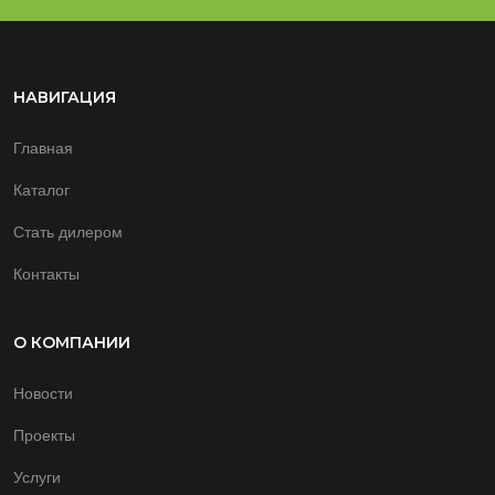
НАВИГАЦИЯ
Главная
Каталог
Стать дилером
Контакты
О КОМПАНИИ
Новости
Проекты
Услуги