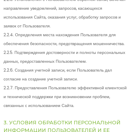
направление уведомлений, запросов, касающихся
использования Сайта, оказания услуг, обработку запросов и
заявок от Пользователя.
2.2.4. Определения места нахождения Пользователя для
обеспечения безопасности, предотвращения мошенничества.
2.2.5. Подтверждения достоверности и полноты персональных
данных, предоставленных Пользователем.
2.2.6. Создания учетной записи, если Пользователь дал
согласие на создание учетной записи.
2.2.7. Предоставления Пользователю эффективной клиентской
и технической поддержки при возникновении проблем,
связанных с использованием Сайта.
3. УСЛОВИЯ ОБРАБОТКИ ПЕРСОНАЛЬНОЙ
ИНФОРМАЦИИ ПОЛЬЗОВАТЕЛЕЙ И ЕЕ