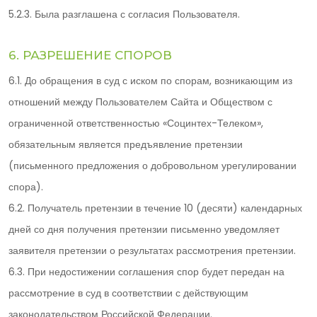
5.2.3. Была разглашена с согласия Пользователя.
6. РАЗРЕШЕНИЕ СПОРОВ
6.1. До обращения в суд с иском по спорам, возникающим из
отношений между Пользователем Сайта и Обществом с
ограниченной ответственностью «Социнтех-Телеком»,
обязательным является предъявление претензии
(письменного предложения о добровольном урегулировании
спора).
6.2. Получатель претензии в течение 10 (десяти) календарных
дней со дня получения претензии письменно уведомляет
заявителя претензии о результатах рассмотрения претензии.
6.3. При недостижении соглашения спор будет передан на
рассмотрение в суд в соответствии с действующим
законодательством Российской Федерации.