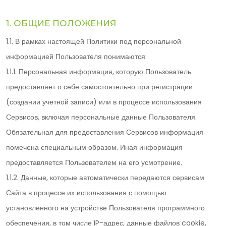
1. ОБЩИЕ ПОЛОЖЕНИЯ
1.1. В рамках настоящей Политики под персональной
информацией Пользователя понимаются:
1.1.1. Персональная информация, которую Пользователь
предоставляет о себе самостоятельно при регистрации
(создании учетной записи) или в процессе использования
Сервисов, включая персональные данные Пользователя.
Обязательная для предоставления Сервисов информация
помечена специальным образом. Иная информация
предоставляется Пользователем на его усмотрение.
1.1.2. Данные, которые автоматически передаются сервисам
Сайта в процессе их использования с помощью
установленного на устройстве Пользователя программного
обеспечения, в том числе IP-адрес, данные файлов cookie,