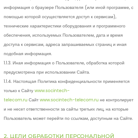
информация о браузере Пользователя (или иной программе, с
помощью которой осуществляется доступ к сервисам),
технические характеристики оборудования и программного
обеспечения, используемых Пользователем, дата и время
доступа к сервисам, адреса запрашиваемых страниц и иная
подобная информация.
1.1.3. Иная информация о Пользователе, обработка которой
предусмотрена при использовании Сайта.
1.1.4. Настоящая Политика конфиденциальности применяется
только к Сайту
www.socintech-
telecom.ru
Сайт
www.socintech-telecom.ru
не контролирует
и не несет ответственности за сайты третьих лиц, на которые
Пользователь может перейти по ссылкам, доступным на Сайте.
2. ЦЕЛИ ОБРАБОТКИ ПЕРСОНАЛЬНОЙ