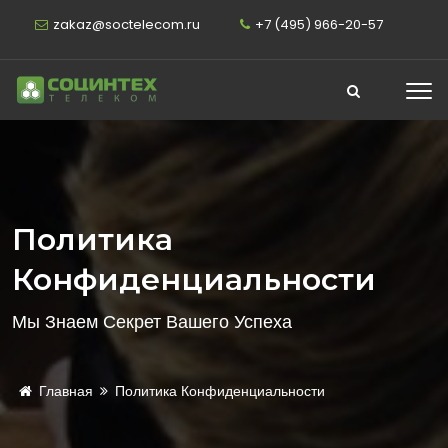
zakaz@soctelecom.ru
+7 (495) 966-20-57
Политика
Конфиденциальности
Мы Знаем Секрет Вашего Успеха
Главная
Политика Конфиденциальности