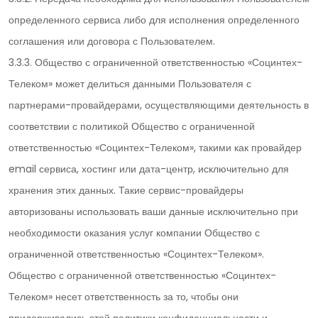
определенного сервиса либо для исполнения определенного
соглашения или договора с Пользователем.
3.3.3. Общество с ограниченной ответственностью «Социнтех-
Телеком» может делиться данными Пользователя с
партнерами-провайдерами, осуществляющими деятельность в
соответствии с политикой Общество с ограниченной
ответственностью «Социнтех-Телеком», такими как провайдер
email сервиса, хостинг или дата-центр, исключительно для
хранения этих данных. Такие сервис-провайдеры
авторизованы использовать ваши данные исключительно при
необходимости оказания услуг компании Общество с
ограниченной ответственностью «Социнтех-Телеком».
Общество с ограниченной ответственностью «Социнтех-
Телеком» несет ответственность за то, чтобы они