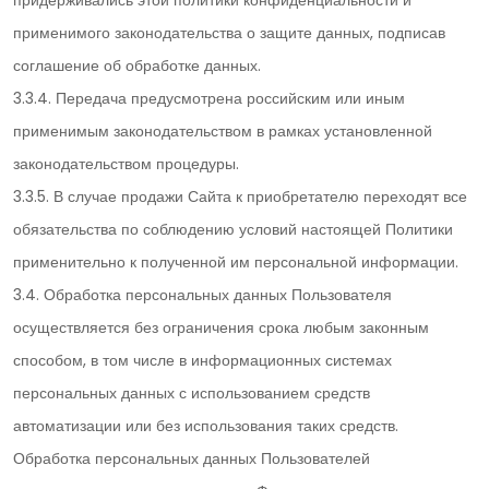
придерживались этой политики конфиденциальности и
применимого законодательства о защите данных, подписав
соглашение об обработке данных.
3.3.4. Передача предусмотрена российским или иным
применимым законодательством в рамках установленной
законодательством процедуры.
3.3.5. В случае продажи Сайта к приобретателю переходят все
обязательства по соблюдению условий настоящей Политики
применительно к полученной им персональной информации.
3.4. Обработка персональных данных Пользователя
осуществляется без ограничения срока любым законным
способом, в том числе в информационных системах
персональных данных с использованием средств
автоматизации или без использования таких средств.
Обработка персональных данных Пользователей