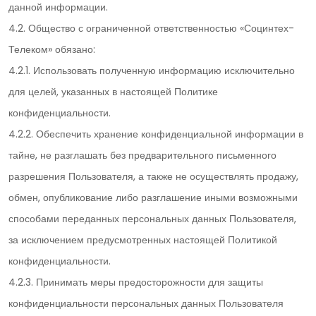
данной информации.
4.2. Общество с ограниченной ответственностью «Социнтех-
Телеком» обязано:
4.2.1. Использовать полученную информацию исключительно
для целей, указанных в настоящей Политике
конфиденциальности.
4.2.2. Обеспечить хранение конфиденциальной информации в
тайне, не разглашать без предварительного письменного
разрешения Пользователя, а также не осуществлять продажу,
обмен, опубликование либо разглашение иными возможными
способами переданных персональных данных Пользователя,
за исключением предусмотренных настоящей Политикой
конфиденциальности.
4.2.3. Принимать меры предосторожности для защиты
конфиденциальности персональных данных Пользователя