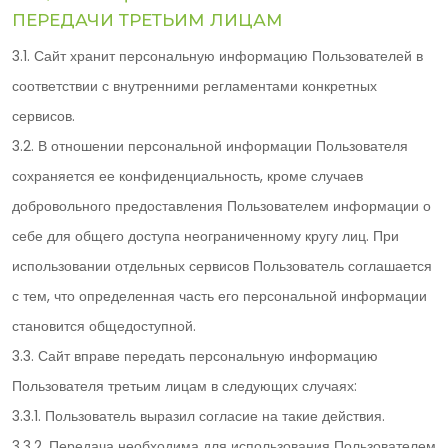
ПЕРЕДАЧИ ТРЕТЬИМ ЛИЦАМ
3.1. Сайт хранит персональную информацию Пользователей в
соответствии с внутренними регламентами конкретных
сервисов.
3.2. В отношении персональной информации Пользователя
сохраняется ее конфиденциальность, кроме случаев
добровольного предоставления Пользователем информации о
себе для общего доступа неограниченному кругу лиц. При
использовании отдельных сервисов Пользователь соглашается
с тем, что определенная часть его персональной информации
становится общедоступной.
3.3. Сайт вправе передать персональную информацию
Пользователя третьим лицам в следующих случаях:
3.3.1. Пользователь выразил согласие на такие действия.
3.3.2. Передача необходима для использования Пользователем