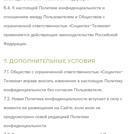
6.4. К настоящей Политике конфиденциальности и
отношениям между Пользователем и Обществом с
ограниченной ответственностью «Социнтех-Телеком»
применяется действующее законодательство Российской
Федерации.
7. ДОПОЛНИТЕЛЬНЫЕ УСЛОВИЯ
7.1. Общество с ограниченной ответственностью «Социнтех-
Телеком» вправе вносить изменения в настоящую Политику
конфиденциальности без согласия Пользователя.
7.2. Новая Политика конфиденциальности вступает в силу с
момента ее размещения на Сайте, если иное не
предусмотрено новой редакцией Политики
конфиденциальности.