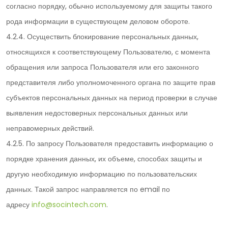
согласно порядку, обычно используемому для защиты такого
рода информации в существующем деловом обороте.
4.2.4. Осуществить блокирование персональных данных,
относящихся к соответствующему Пользователю, с момента
обращения или запроса Пользователя или его законного
представителя либо уполномоченного органа по защите прав
субъектов персональных данных на период проверки в случае
выявления недостоверных персональных данных или
неправомерных действий.
4.2.5. По запросу Пользователя предоставить информацию о
порядке хранения данных, их объеме, способах защиты и
другую необходимую информацию по пользовательских
данных. Такой запрос направляется по email по
адресу
info@socintech.com
.