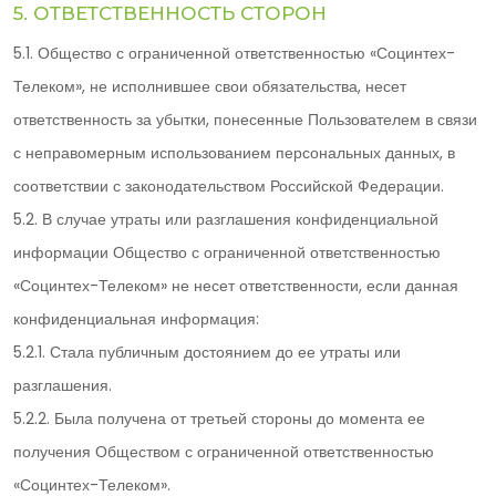
5. ОТВЕТСТВЕННОСТЬ СТОРОН
5.1. Общество с ограниченной ответственностью «Социнтех-
Телеком», не исполнившее свои обязательства, несет
ответственность за убытки, понесенные Пользователем в связи
с неправомерным использованием персональных данных, в
соответствии с законодательством Российской Федерации.
5.2. В случае утраты или разглашения конфиденциальной
информации Общество с ограниченной ответственностью
«Социнтех-Телеком» не несет ответственности, если данная
конфиденциальная информация:
5.2.1. Стала публичным достоянием до ее утраты или
разглашения.
5.2.2. Была получена от третьей стороны до момента ее
получения Обществом с ограниченной ответственностью
«Социнтех-Телеком».