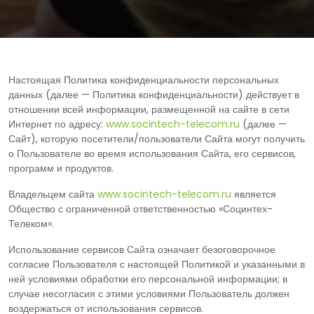
Настоящая Политика конфиденциальности персональных
данных (далее — Политика конфиденциальности) действует в
отношении всей информации, размещенной на сайте в сети
Интернет по адресу:
www.socintech-telecom.ru
(далее —
Сайт), которую посетители/пользователи Сайта могут получить
о Пользователе во время использования Сайта, его сервисов,
программ и продуктов.
Владельцем сайта
www.socintech-telecom.ru
является
Общество с ограниченной ответственностью «Социнтех-
Телеком».
Использование сервисов Сайта означает безоговорочное
согласие Пользователя с настоящей Политикой и указанными в
ней условиями обработки его персональной информации; в
случае несогласия с этими условиями Пользователь должен
воздержаться от использования сервисов.