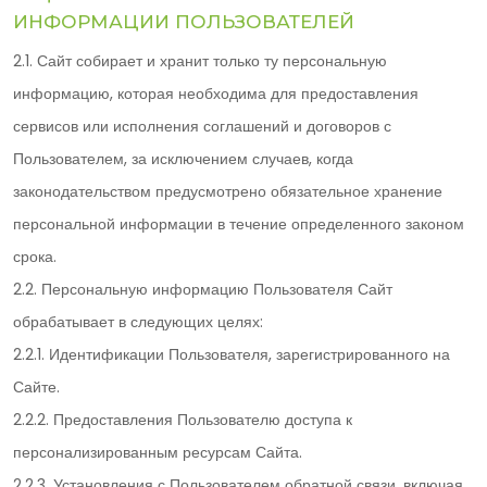
ИНФОРМАЦИИ ПОЛЬЗОВАТЕЛЕЙ
2.1. Сайт собирает и хранит только ту персональную
информацию, которая необходима для предоставления
сервисов или исполнения соглашений и договоров с
Пользователем, за исключением случаев, когда
законодательством предусмотрено обязательное хранение
персональной информации в течение определенного законом
срока.
2.2. Персональную информацию Пользователя Сайт
обрабатывает в следующих целях:
2.2.1. Идентификации Пользователя, зарегистрированного на
Сайте.
2.2.2. Предоставления Пользователю доступа к
персонализированным ресурсам Сайта.
2.2.3. Установления с Пользователем обратной связи, включая