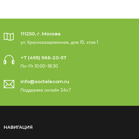
111250, г. Москва
ул. Красноказарменная, дом 10, этаж 1
+7 (495) 966-20-57
Пн-Пт 10:00-18:30
info@soctelecom.ru
Поддержка онлайн 24х7
НАВИГАЦИЯ