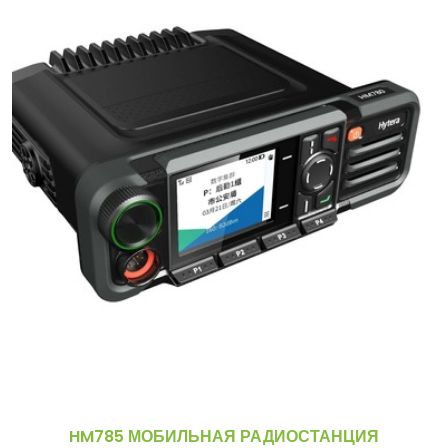
HM785 МОБИЛЬНАЯ РАДИОСТАНЦИЯ