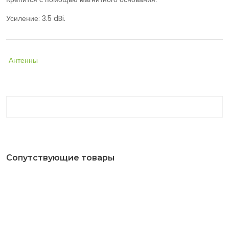
Усиление: 3.5 dBi.
Антенны
Сопутствующие товары