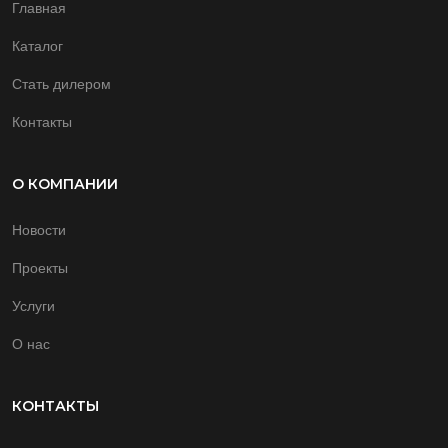
Главная
Каталог
Стать дилером
Контакты
О КОМПАНИИ
Новости
Проекты
Услуги
О нас
КОНТАКТЫ