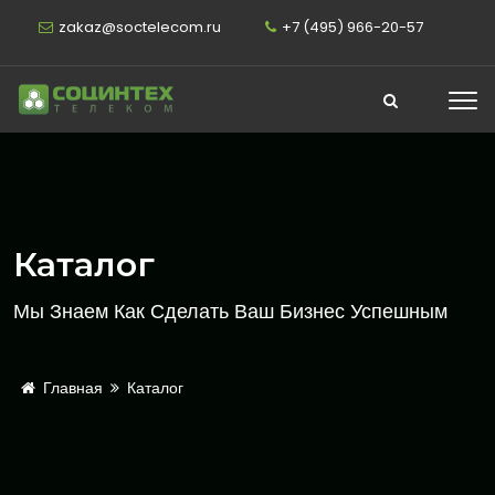
zakaz@soctelecom.ru
+7 (495) 966-20-57
Каталог
Мы Знаем Как Сделать Ваш Бизнес Успешным
Главная
Каталог