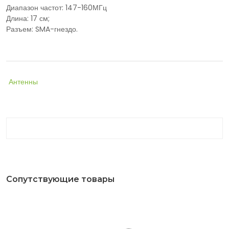
Диапазон частот: 147-160МГц
Длина: 17 см;
Разъем: SMA-гнездо.
Антенны
Сопутствующие товары