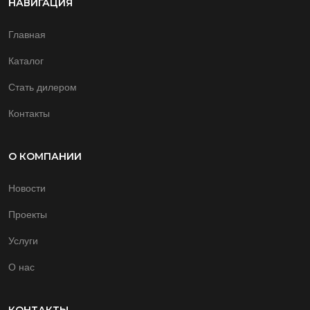
НАВИГАЦИЯ
Главная
Каталог
Стать дилером
Контакты
О КОМПАНИИ
Новости
Проекты
Услуги
О нас