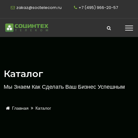
zakaz@soctelecom.ru
+7 (495) 966-20-57
Каталог
Мы Знаем Как Сделать Ваш Бизнес Успешным
Главная
Каталог