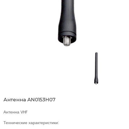
Антенна AN0153H07
Антенна VHF
Технические характеристики: