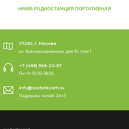
HP685 РАДИОСТАНЦИЯ ПОРТАТИВНАЯ
111250, г. Москва
ул. Красноказарменная, дом 10, этаж 1
+7 (495) 966-20-57
Пн-Пт 10:00-18:30
info@soctelecom.ru
Поддержка онлайн 24х7