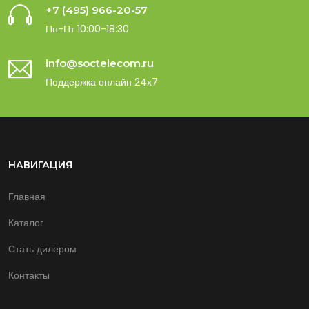
+7 (495) 966-20-57
Пн-Пт 10:00-18:30
info@soctelecom.ru
Поддержка онлайн 24х7
НАВИГАЦИЯ
Главная
Каталог
Стать дилером
Контакты