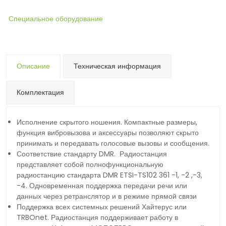
Специальное оборудование
Описание
Техническая информация
Комплектация
Исполнение скрытого ношения. Компактные размеры,
функция вибровызова и аксессуары позволяют скрыто
принимать и передавать голосовые вызовы и сообщения.
Соответствие стандарту DMR. Радиостанция
представляет собой полнофункциональную
радиостанцию стандарта DMR ETSI-TS102 361 -1, -2 ,-3,
-4. Одновременная поддержка передачи речи или
данных через ретранслятор и в режиме прямой связи
Поддержка всех системных решений Хайтерус или
TRBOnet. Радиостанция поддерживает работу в