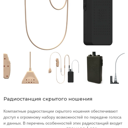
Радиостанция скрытого ношения
Компактные радиостанции скрытого ношения обеспечивают
доступ к огромному набору возможностей по передаче голоса
и данных. В перечень особенностей этих радиостанций входит