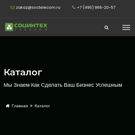
zakaz@soctelecom.ru
+7 (495) 966-20-57
Каталог
Мы Знаем Как Сделать Ваш Бизнес Успешным
Главная
Каталог