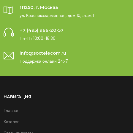
111250, г. Москва
ул. Красноказарменная, дом 10, этаж 1
+7 (495) 966-20-57
Пн-Пт 10:00-18:30
info@soctelecom.ru
Поддержка онлайн 24х7
НАВИГАЦИЯ
Главная
Каталог
Стать дилером