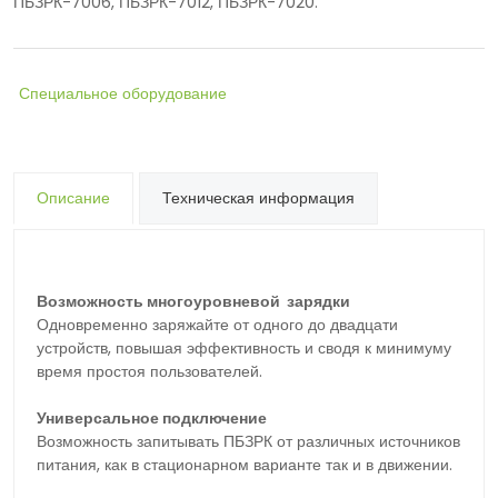
ПБЗРК-7006, ПБЗРК-7012, ПБЗРК-7020.
Специальное оборудование
Описание
Техническая информация
Возможность многоуровневой зарядки
Одновременно заряжайте от одного до двадцати
устройств, повышая эффективность и сводя к минимуму
время простоя пользователей.
Универсальное подключение
Возможность запитывать ПБЗРК от различных источников
питания, как в стационарном варианте так и в движении.