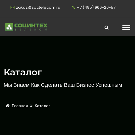
zakaz@soctelecom.ru
+7 (495) 966-20-57
Каталог
Мы Знаем Как Сделать Ваш Бизнес Успешным
Главная
Каталог