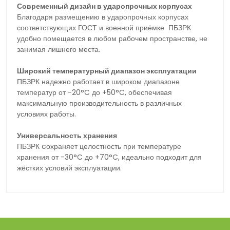
Современный дизайн в ударопрочных корпусах
Благодаря размещению в ударопрочных корпусах
соответствующих ГОСТ и военной приёмке ПБЗРК
удобно помещается в любом рабочем пространстве, не
занимая лишнего места.
Широкий температурный диапазон эксплуатации
ПБЗРК надежно работает в широком диапазоне
температур от -20°C до +50°C, обеспечивая
максимальную производительность в различных
условиях работы.
Универсальность хранения
ПБЗРК cохраняет целостность при температуре
хранения от -30°C до +70°C, идеально подходит для
жёстких условий эксплуатации.