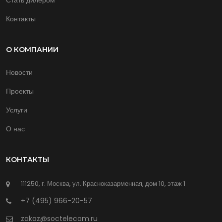
Контакты
О КОМПАНИИ
Новости
Проекты
Услуги
О нас
КОНТАКТЫ
111250, г. Москва, ул. Красноказарменная, дом 10, этаж 1
+7 (495) 966-20-57
zakaz@soctelecom.ru