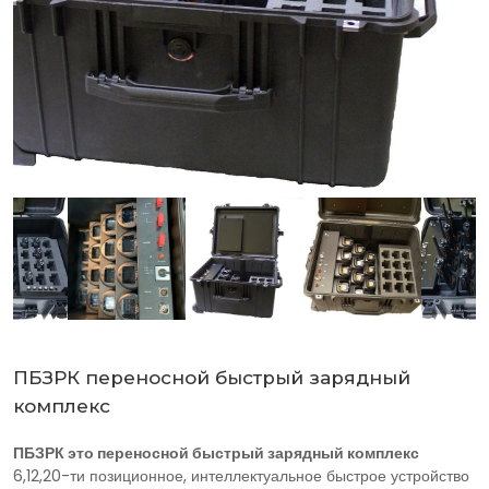
ПБЗРК переносной быстрый зарядный
комплекс
ПБЗРК это переносной быстрый зарядный комплекс
6,12,20-ти позиционное, интеллектуальное быстрое устройство