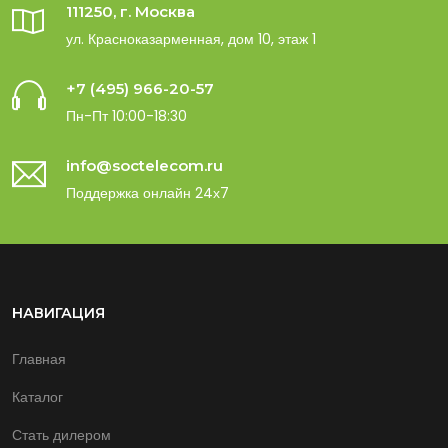
111250, г. Москва
ул. Красноказарменная, дом 10, этаж 1
+7 (495) 966-20-57
Пн-Пт 10:00-18:30
info@soctelecom.ru
Поддержка онлайн 24х7
НАВИГАЦИЯ
Главная
Каталог
Стать дилером