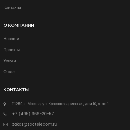
Контакты
О КОМПАНИИ
Новости
Проекты
Услуги
О нас
КОНТАКТЫ
111250, г. Москва, ул. Красноказарменная, дом 10, этаж 1
+7 (495) 966-20-57
zakaz@soctelecom.ru