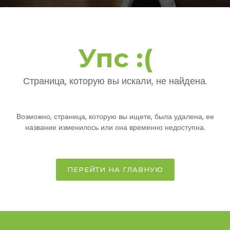
Упс :(
Страница, которую вы искали, не найдена.
Возможно, страница, которую вы ищете, была удалена, ее
название изменилось или она временно недоступна.
ПЕРЕЙТИ НА ГЛАВНУЮ